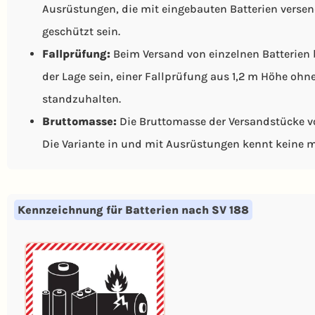
Ausrüstungen, die mit eingebauten Batterien verse
geschützt sein.
Fallprüfung:
Beim Versand von einzelnen Batterien
der Lage sein, einer Fallprüfung aus 1,2 m Höhe ohn
standzuhalten.
Bruttomasse:
Die Bruttomasse der Versandstücke vo
Die Variante in und mit Ausrüstungen kennt keine 
Kennzeichnung für Batterien nach SV 188