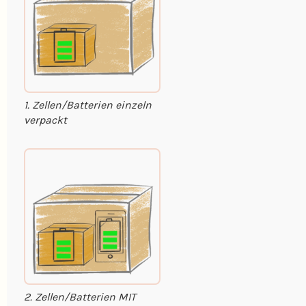
1. Zellen/Batterien einzeln
verpackt
2. Zellen/Batterien MIT