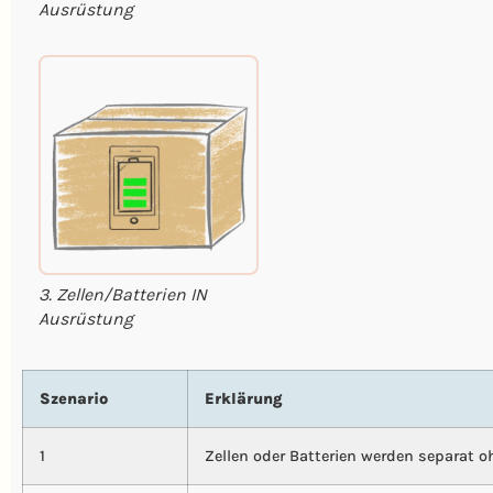
Ausrüstung
3. Zellen/Batterien IN
Ausrüstung
Szenario
Erklärung
1
Zellen oder Batterien werden separat o