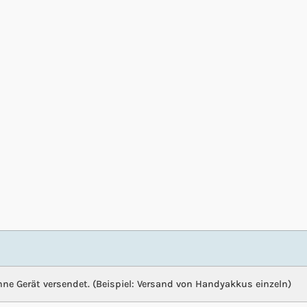
hne Gerät versendet. (Beispiel: Versand von Handyakkus einzeln)