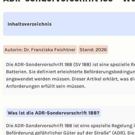
Inhaltsverzeichnis
Autorin: Dr. Franziska Feichtner
Stand: 2026
Die ADR-Sondervorschrift 188 (SV 188) ist eine spezielle
Batterien. Sie definiert erleichterte Beförderungsbeding
angewendet werden müssen. Dieser Artikel erklärt, was die
Anforderungen erfüllt sein müssen.
Was ist die ADR-Sondervorschrift 188?
Die ADR-Sondervorschrift 188 ist eine spezielle Regelu
Beförderung gefährlicher Güter auf der Straße” (ADR). Sie