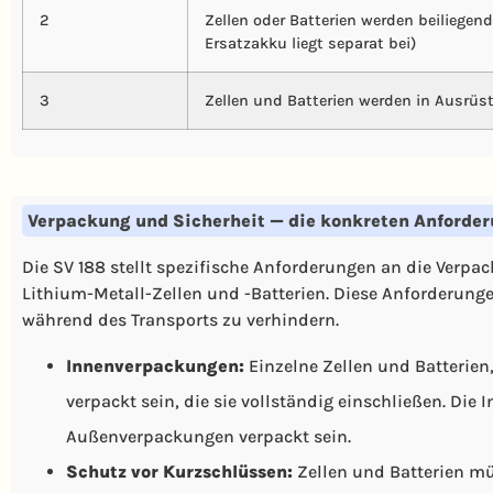
2
Zellen oder Batterien werden beiliegen
Ersatzakku liegt separat bei)
3
Zellen und Batterien werden in Ausrüs
Verpackung und Sicherheit — die konkreten Anforde
Die SV 188 stellt spezifische Anforderungen an die Verpa
Lithium-Metall-Zellen und -Batterien. Diese Anforderun
während des Transports zu verhindern.
Innenverpackungen:
Einzelne Zellen und Batterien
verpackt sein, die sie vollständig einschließen. D
Außenverpackungen verpackt sein.
Schutz vor Kurzschlüssen:
Zellen und Batterien mü