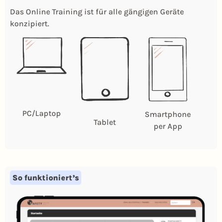
Das Online Training ist für alle gängigen Geräte
konzipiert.
PC/Laptop
Smartphone
Tablet
per App
So funktioniert’s