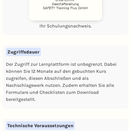
Ihr Schulungsnachweis.
Zugriffsdauer
Der Zugriff zur Lernplattform ist unbegrenzt. Dabei
können Sie 12 Monate auf den gebuchten Kurs
zugreifen, diesen Abschließen und als
Nachschlagewerk nutzen. Zudem erhalten Sie alle
Formulare und Checklisten zum Download
bereitgestellt.
Technische Voraussetzungen