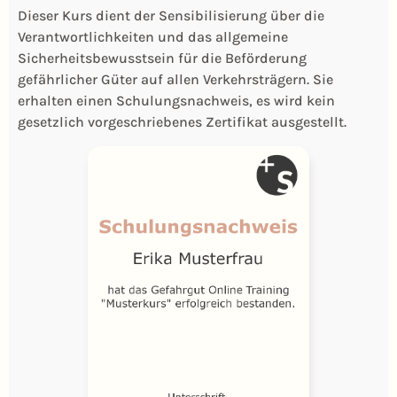
Dieser Kurs dient der Sensibilisierung über die
Verantwortlichkeiten und das allgemeine
Sicherheitsbewusstsein für die Beförderung
gefährlicher Güter auf allen Verkehrsträgern. Sie
erhalten einen Schulungsnachweis, es wird kein
gesetzlich vorgeschriebenes Zertifikat ausgestellt.