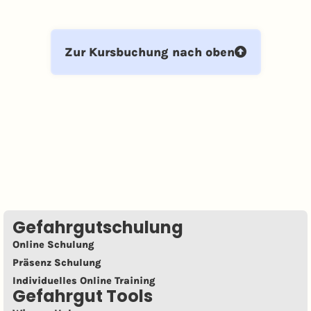
Zur Kursbuchung nach oben
Gefahrgutschulung
Online Schulung
Präsenz Schulung
Individuelles Online Training
Gefahrgut Tools