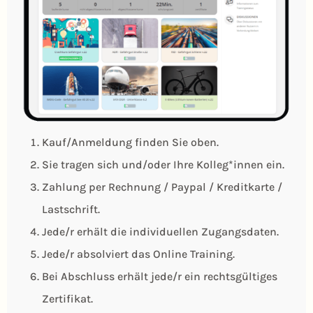
Kauf/Anmeldung finden Sie oben.
Sie tragen sich und/oder Ihre Kolleg*innen ein.
Zahlung per Rechnung / Paypal / Kreditkarte /
Lastschrift.
Jede/r erhält die individuellen Zugangsdaten.
Jede/r absolviert das Online Training.
Bei Abschluss erhält jede/r ein rechtsgültiges
Zertifikat.