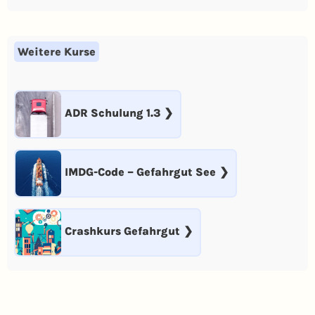
Weitere Kurse
ADR Schulung 1.3
IMDG-Code – Gefahrgut See
Crashkurs Gefahrgut