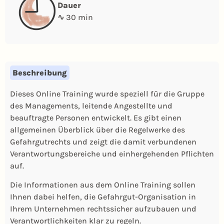
Dauer
∿
30 min
Beschreibung
Dieses Online Training wurde speziell für die Gruppe
des Managements, leitende Angestellte und
beauftragte Personen entwickelt. Es gibt einen
allgemeinen Überblick über die Regelwerke des
Gefahrgutrechts und zeigt die damit verbundenen
Verantwortungsbereiche und einhergehenden Pflichten
auf.
Die Informationen aus dem Online Training sollen
Ihnen dabei helfen, die Gefahrgut-Organisation in
Ihrem Unternehmen rechtssicher aufzubauen und
Verantwortlichkeiten klar zu regeln.