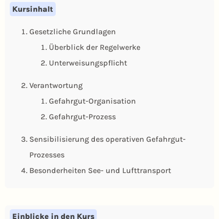
Kursinhalt
Gesetzliche Grundlagen
Überblick der Regelwerke
Unterweisungspflicht
Verantwortung
Gefahrgut-Organisation
Gefahrgut-Prozess
Sensibilisierung des operativen Gefahrgut-
Prozesses
Besonderheiten See- und Lufttransport
Einblicke in den Kurs