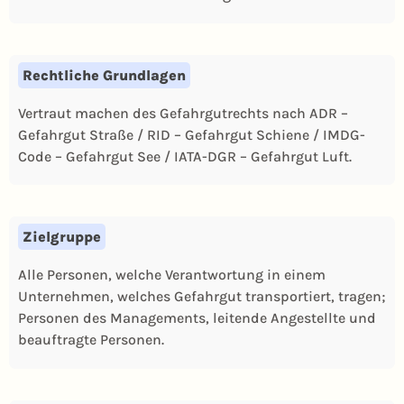
Rechtliche Grundlagen
Vertraut machen des Gefahrgutrechts nach ADR –
Gefahrgut Straße / RID – Gefahrgut Schiene / IMDG-
Code – Gefahrgut See / IATA-DGR – Gefahrgut Luft.
Zielgruppe
Alle Personen, welche Verantwortung in einem
Unternehmen, welches Gefahrgut transportiert, tragen;
Personen des Managements, leitende Angestellte und
beauftragte Personen.