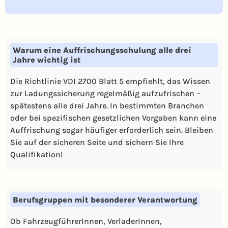
Warum eine Auffrischungsschulung alle drei
Jahre wichtig ist
Die Richtlinie VDI 2700 Blatt 5 empfiehlt, das Wissen
zur Ladungssicherung regelmäßig aufzufrischen –
spätestens alle drei Jahre. In bestimmten Branchen
oder bei spezifischen gesetzlichen Vorgaben kann eine
Auffrischung sogar häufiger erforderlich sein. Bleiben
Sie auf der sicheren Seite und sichern Sie Ihre
Qualifikation!
Berufsgruppen mit besonderer Verantwortung
Ob FahrzeugführerInnen, VerladerInnen,