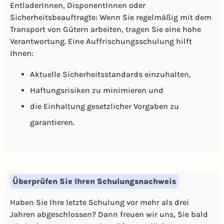
EntladerInnen, DisponentInnen oder
Sicherheitsbeauftragte: Wenn Sie regelmäßig mit dem
Transport von Gütern arbeiten, tragen Sie eine hohe
Verantwortung. Eine Auffrischungsschulung hilft
Ihnen:
Aktuelle Sicherheitsstandards einzuhalten,
Haftungsrisiken zu minimieren und
die Einhaltung gesetzlicher Vorgaben zu
garantieren.
Überprüfen Sie Ihren Schulungsnachweis
Haben Sie Ihre letzte Schulung vor mehr als drei
Jahren abgeschlossen? Dann freuen wir uns, Sie bald