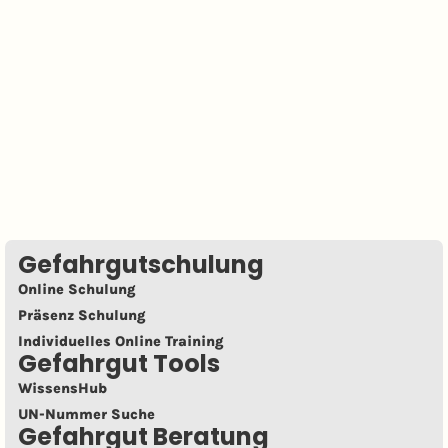
Gefahrgutschulung
Online Schulung
Präsenz Schulung
Individuelles Online Training
Gefahrgut Tools
WissensHub
UN-Nummer Suche
Gefahrgut Beratung