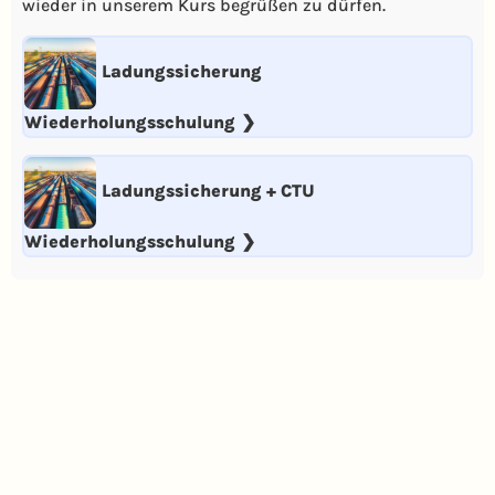
wieder in unserem Kurs begrüßen zu dürfen.
Ladungssicherung
Wiederholungsschulung
Ladungssicherung + CTU
Wiederholungsschulung