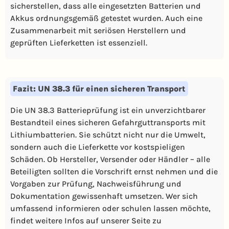
sicherstellen, dass alle eingesetzten Batterien und
Akkus ordnungsgemäß getestet wurden. Auch eine
Zusammenarbeit mit seriösen Herstellern und
geprüften Lieferketten ist essenziell.
Fazit: UN 38.3 für einen sicheren Transport
Die UN 38.3 Batterieprüfung ist ein unverzichtbarer
Bestandteil eines sicheren Gefahrguttransports mit
Lithiumbatterien. Sie schützt nicht nur die Umwelt,
sondern auch die Lieferkette vor kostspieligen
Schäden. Ob Hersteller, Versender oder Händler – alle
Beteiligten sollten die Vorschrift ernst nehmen und die
Vorgaben zur Prüfung, Nachweisführung und
Dokumentation gewissenhaft umsetzen. Wer sich
umfassend informieren oder schulen lassen möchte,
findet weitere Infos auf unserer Seite zu