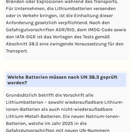
Bränden oder Explosionen während des Transports.
Für Unternehmen, die Lithiumbatterien versenden
oder in Verkehr bringen, ist die Einhaltung dieser
Anforderung gesetzlich verpflichtend. Nach den
Gefahrgutvorschriften ADR/RID, dem IMDG-Code sowie
den IATA-DGR ist das Vorliegen des Tests gemäß
Abschnitt 38.3 eine zwingende Voraussetzung für den
Transport.
Welche Batterien müssen nach UN 38.3 geprüft
werden?
Grundsätzlich betrifft die Vorschrift alle
Lithiumbatterien – sowohl wiederaufladbare Lithium-
Ionen-Batterien als auch nicht-wiederaufladbare
Lithium-Metall-Batterien. Die neuen Natrium-Ionen-
Batterien, welche im Jahr 2025 in die
Gefahrgutvorschriften mit neuen UN-Nummern