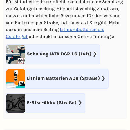
Für Mitarbeitende empfiehlt sich daher eine Schulung
zur Gefahrgutregelung. Hierbei ist wichtig zu wissen,
dass es unterschiedliche Regelungen für den Versand
von Batterien per Straße, Luft oder auf See gibt. Mehr
dazu in unserem Beitrag
Lithiumbatterien als
Gefahrgut
oder direkt in unseren Online Trainings:
Schulung IATA DGR 1.6 (Luft)
Lithium Batterien ADR (Straße)
E-Bike-Akku (Straße)