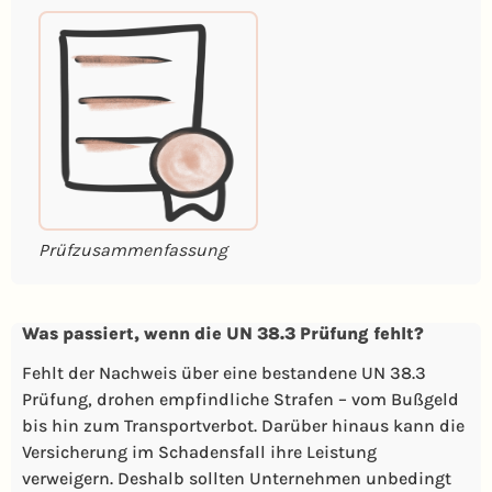
Prüfzusammenfassung
Was passiert, wenn die UN 38.3 Prüfung fehlt?
Fehlt der Nachweis über eine bestandene UN 38.3
Prüfung, drohen empfindliche Strafen – vom Bußgeld
bis hin zum Transportverbot. Darüber hinaus kann die
Versicherung im Schadensfall ihre Leistung
verweigern. Deshalb sollten Unternehmen unbedingt