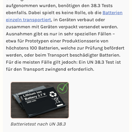
aufgenommen wurden, benötigen den 38.3 Tests
ebenfalls. Dabei spielt es keine Rolle, ob die
Batterien
einzeln transportiert
, in Geräten verbaut oder
zusammen mit Geräten verpackt versendet werden.
Ausnahmen gibt es nur in sehr speziellen Fällen –
etwa für Prototypen einer Produktionsserie von
höchstens 100 Batterien, welche zur Prüfung befördert
werden, oder beim Transport beschädigter Batterien.
Für die meisten Fälle gilt jedoch: Ein UN 38.3 Test ist
für den Transport zwingend erforderlich.
Batterietest nach UN 38.3