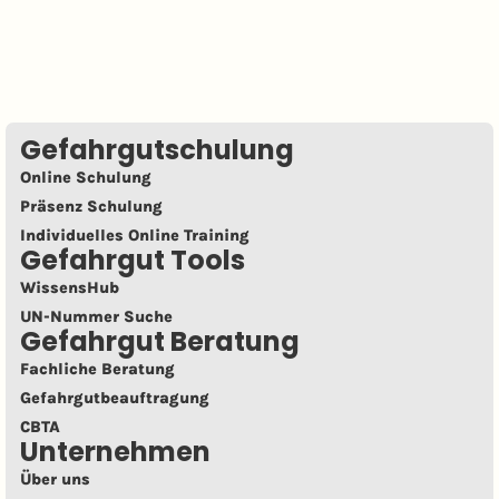
Gefahrgutschulung
Online Schulung
Präsenz Schulung
Individuelles Online Training
Gefahrgut Tools
WissensHub
UN-Nummer Suche
Gefahrgut Beratung
Fachliche Beratung
Gefahrgutbeauftragung
CBTA
Unternehmen
Über uns