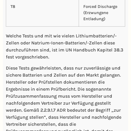
T8
Forced Discharge
(Erzwungene
Entladung)
Welche Tests und mit wie vielen Lithiumbatterien/-
Zellen oder Natrium-Ionen-Batterien/-Zellen diese
durchzuführen sind, ist im UN Handbuch Kapitel 38.3
fest vorgeschrieben.
Diese Tests gewährleisten, dass nur zuverlässige und
sichere Batterien und Zellen auf den Markt gelangen.
Hersteller oder Prüfstellen dokumentieren die
Ergebnisse in einem Prüfbericht. Die sogenannte
Prüfzusammenfassung muss vom Hersteller und
nachfolgendem Vertreiber zur Verfügung gestellt
werden. Gemäß 2.2.9.1.7 ADR bedeutet der Begriff „zur
Verfügung stellen“, dass Hersteller und nachfolgende
Vertreiber sicherstellen, dass die