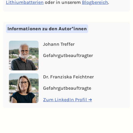
Lithiumbatterien
oder in unserem
Blogbereich
.
Informationen zu den Autor*innen
Johann Treffer
Gefahrgutbeauftragter
Dr. Franziska Feichtner
Gefahrgutbeauftragte
Zum LinkedIn Profil ➜