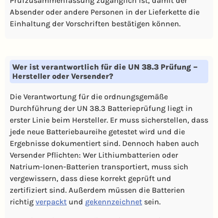
Prüfzusammenfassung zugänglich ist, damit der
Absender oder andere Personen in der Lieferkette die
Einhaltung der Vorschriften bestätigen können.
Wer ist verantwortlich für die UN 38.3 Prüfung –
Hersteller oder Versender?
Die Verantwortung für die ordnungsgemäße
Durchführung der UN 38.3 Batterieprüfung liegt in
erster Linie beim Hersteller. Er muss sicherstellen, dass
jede neue Batteriebaureihe getestet wird und die
Ergebnisse dokumentiert sind. Dennoch haben auch
Versender Pflichten: Wer Lithiumbatterien oder
Natrium-Ionen-Batterien transportiert, muss sich
vergewissern, dass diese korrekt geprüft und
zertifiziert sind. Außerdem müssen die Batterien
richtig
verpackt
und
gekennzeichnet
sein.