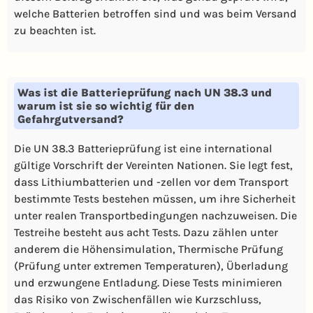
welche Batterien betroffen sind und was beim Versand
zu beachten ist.
Was ist die Batterieprüfung nach UN 38.3 und
warum ist sie so wichtig für den
Gefahrgutversand?
Die UN 38.3 Batterieprüfung ist eine international
gültige Vorschrift der Vereinten Nationen. Sie legt fest,
dass Lithiumbatterien und -zellen vor dem Transport
bestimmte Tests bestehen müssen, um ihre Sicherheit
unter realen Transportbedingungen nachzuweisen. Die
Testreihe besteht aus acht Tests. Dazu zählen unter
anderem die Höhensimulation, Thermische Prüfung
(Prüfung unter extremen Temperaturen), Überladung
und erzwungene Entladung. Diese Tests minimieren
das Risiko von Zwischenfällen wie Kurzschluss,