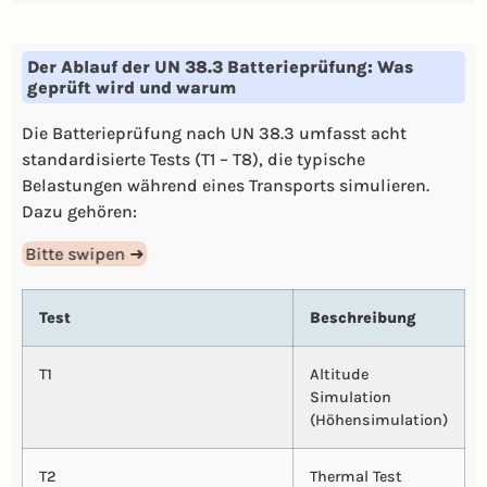
Der Ablauf der UN 38.3 Batterieprüfung: Was
geprüft wird und warum
Die Batterieprüfung nach UN 38.3 umfasst acht
standardisierte Tests (T1 – T8), die typische
Belastungen während eines Transports simulieren.
Dazu gehören:
Bitte swipen ➜
Test
Beschreibung
T1
Altitude
Simulation
(Höhensimulation)
T2
Thermal Test